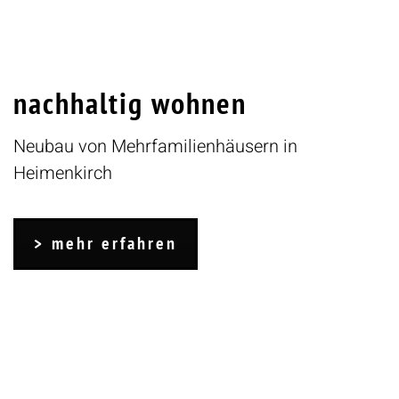
nachhaltig wohnen
Neubau von Mehrfamilienhäusern in
Heimenkirch
mehr erfahren