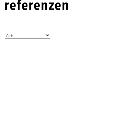
referenzen