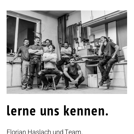
lerne uns kennen.
Florian Haslach und Team.