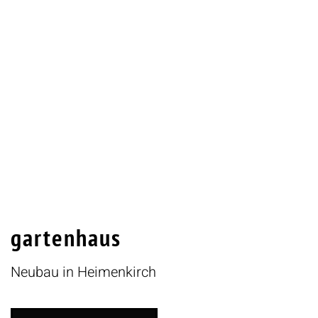
gartenhaus
Neubau in Heimenkirch