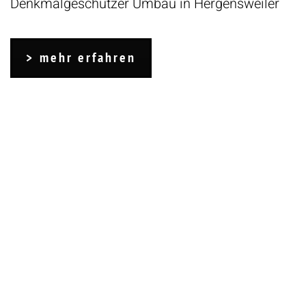
Denkmalgeschützer Umbau in Hergensweiler
mehr erfahren