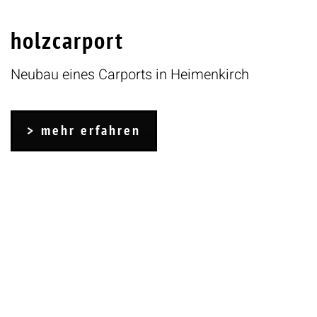
holzcarport
Neubau eines Carports in Heimenkirch
mehr erfahren