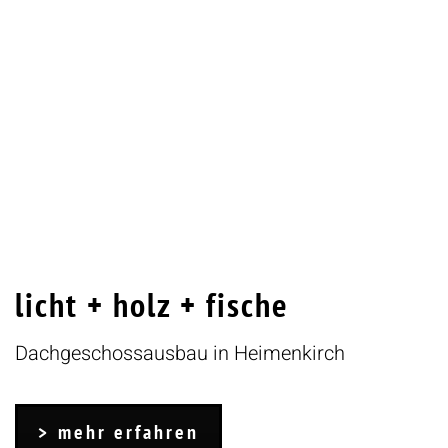
licht + holz + fische
Dachgeschossausbau in Heimenkirch
mehr erfahren