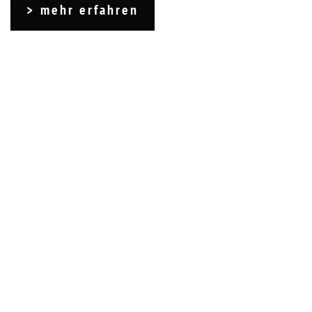
mehr erfahren