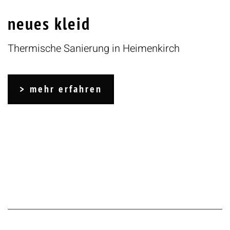
neues kleid
Thermische Sanierung in Heimenkirch
mehr erfahren