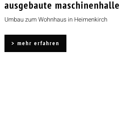
ausgebaute maschinenhalle
Umbau zum Wohnhaus in Heimenkirch
mehr erfahren