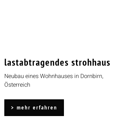
lastabtragendes strohhaus
Neubau eines Wohnhauses in Dornbirn,
Österreich
mehr erfahren