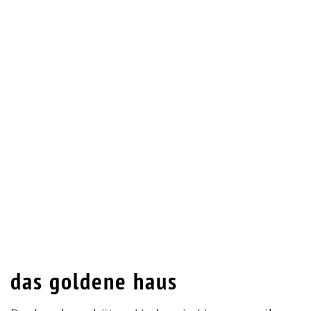
das goldene haus