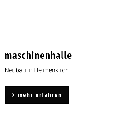
maschinenhalle
Neubau in Heimenkirch
mehr erfahren